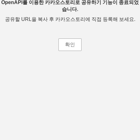
OpenAPI를 이용한 카카오스토리로 공유하기 기능이 종료되었
습니다.
공유할 URL을 복사 후 카카오스토리에 직접 등록해 보세요.
확인