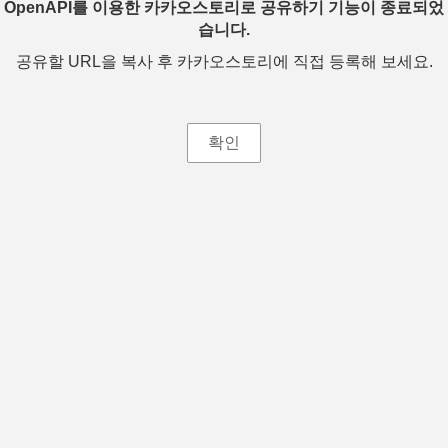
OpenAPI를 이용한 카카오스토리로 공유하기 기능이 종료되었
습니다.
공유할 URL을 복사 후 카카오스토리에 직접 등록해 보세요.
확인