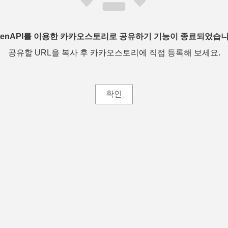
penAPI를 이용한 카카오스토리로 공유하기 기능이 종료되었습니
공유할 URL을 복사 후 카카오스토리에 직접 등록해 보세요.
확인