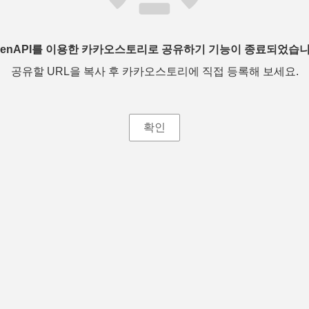
penAPI를 이용한 카카오스토리로 공유하기 기능이 종료되었습니
공유할 URL을 복사 후 카카오스토리에 직접 등록해 보세요.
확인