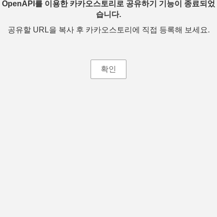
OpenAPI를 이용한 카카오스토리로 공유하기 기능이 종료되었
습니다.
공유할 URL을 복사 후 카카오스토리에 직접 등록해 보세요.
확인