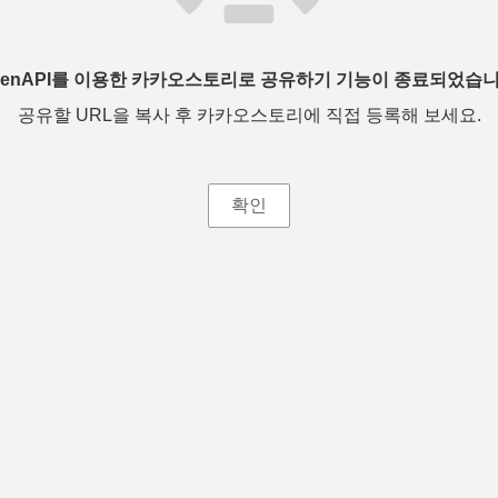
penAPI를 이용한 카카오스토리로 공유하기 기능이 종료되었습니
공유할 URL을 복사 후 카카오스토리에 직접 등록해 보세요.
확인