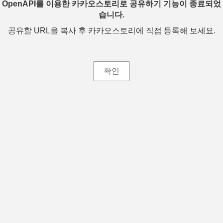
OpenAPI를 이용한 카카오스토리로 공유하기 기능이 종료되었
습니다.
공유할 URL을 복사 후 카카오스토리에 직접 등록해 보세요.
확인