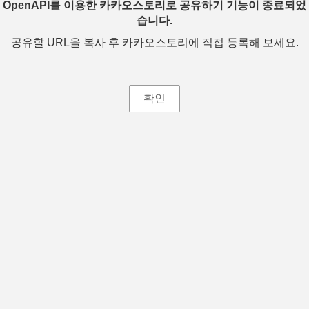
OpenAPI를 이용한 카카오스토리로 공유하기 기능이 종료되었
습니다.
공유할 URL을 복사 후 카카오스토리에 직접 등록해 보세요.
확인