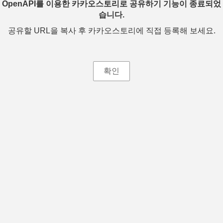
OpenAPI를 이용한 카카오스토리로 공유하기 기능이 종료되었
습니다.
공유할 URL을 복사 후 카카오스토리에 직접 등록해 보세요.
확인