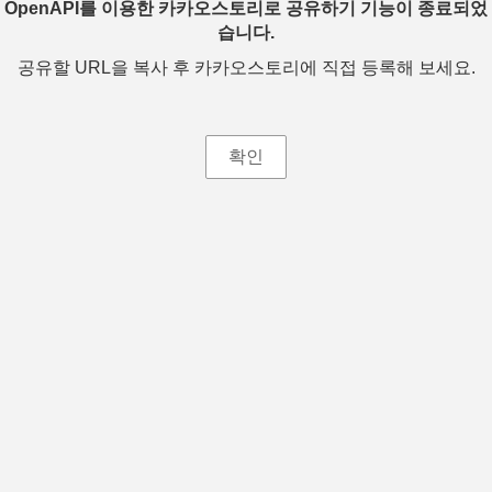
OpenAPI를 이용한 카카오스토리로 공유하기 기능이 종료되었
습니다.
공유할 URL을 복사 후 카카오스토리에 직접 등록해 보세요.
확인