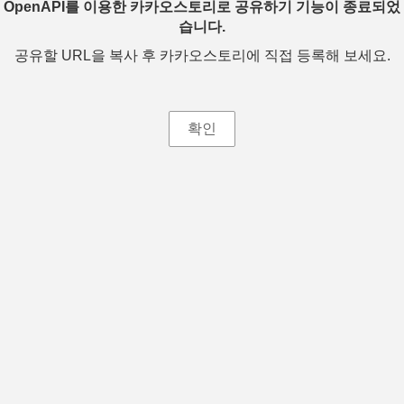
OpenAPI를 이용한 카카오스토리로 공유하기 기능이 종료되었
습니다.
공유할 URL을 복사 후 카카오스토리에 직접 등록해 보세요.
확인