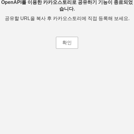
OpenAPI를 이용한 카카오스토리로 공유하기 기능이 종료되었
습니다.
공유할 URL을 복사 후 카카오스토리에 직접 등록해 보세요.
확인