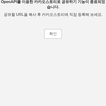
OpenAPI를 이용한 카카오스토리로 공유하기 기능이 종료되었
습니다.
공유할 URL을 복사 후 카카오스토리에 직접 등록해 보세요.
확인