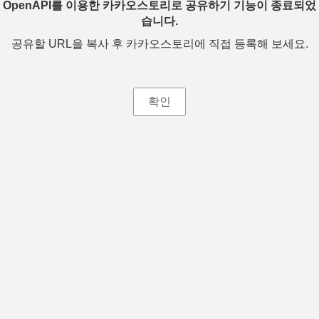
OpenAPI를 이용한 카카오스토리로 공유하기 기능이 종료되었
습니다.
공유할 URL을 복사 후 카카오스토리에 직접 등록해 보세요.
확인