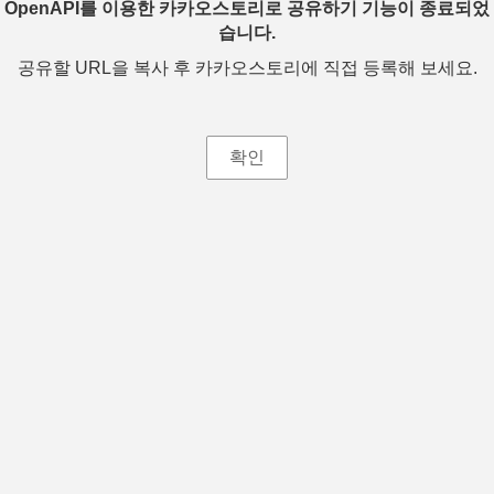
OpenAPI를 이용한 카카오스토리로 공유하기 기능이 종료되었
습니다.
공유할 URL을 복사 후 카카오스토리에 직접 등록해 보세요.
확인