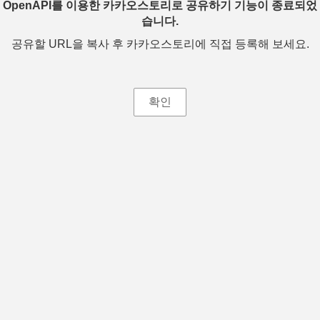
OpenAPI를 이용한 카카오스토리로 공유하기 기능이 종료되었
습니다.
공유할 URL을 복사 후 카카오스토리에 직접 등록해 보세요.
확인