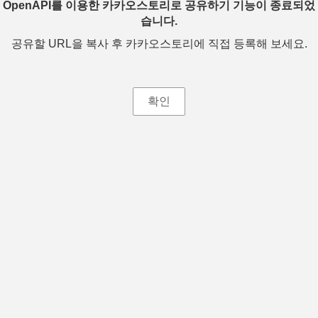
OpenAPI를 이용한 카카오스토리로 공유하기 기능이 종료되었
습니다.
공유할 URL을 복사 후 카카오스토리에 직접 등록해 보세요.
확인