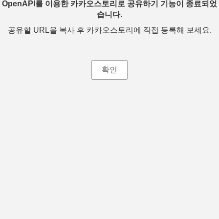
OpenAPI를 이용한 카카오스토리로 공유하기 기능이 종료되었
습니다.
공유할 URL을 복사 후 카카오스토리에 직접 등록해 보세요.
확인