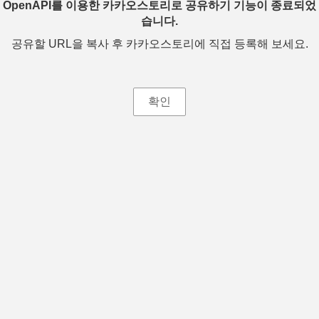
OpenAPI를 이용한 카카오스토리로 공유하기 기능이 종료되었
습니다.
공유할 URL을 복사 후 카카오스토리에 직접 등록해 보세요.
확인