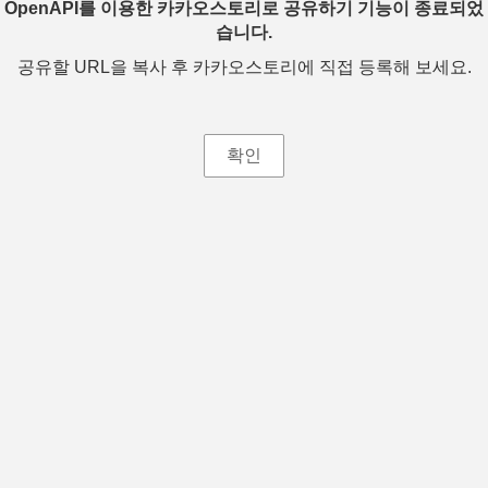
OpenAPI를 이용한 카카오스토리로 공유하기 기능이 종료되었
습니다.
공유할 URL을 복사 후 카카오스토리에 직접 등록해 보세요.
확인