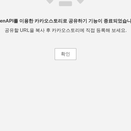
penAPI를 이용한 카카오스토리로 공유하기 기능이 종료되었습니
공유할 URL을 복사 후 카카오스토리에 직접 등록해 보세요.
확인