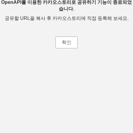
OpenAPI를 이용한 카카오스토리로 공유하기 기능이 종료되었
습니다.
공유할 URL을 복사 후 카카오스토리에 직접 등록해 보세요.
확인