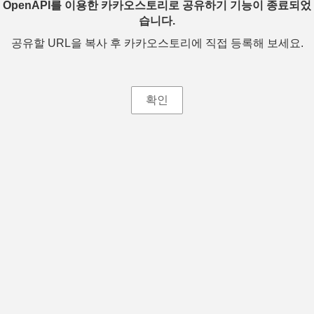
OpenAPI를 이용한 카카오스토리로 공유하기 기능이 종료되었
습니다.
공유할 URL을 복사 후 카카오스토리에 직접 등록해 보세요.
확인