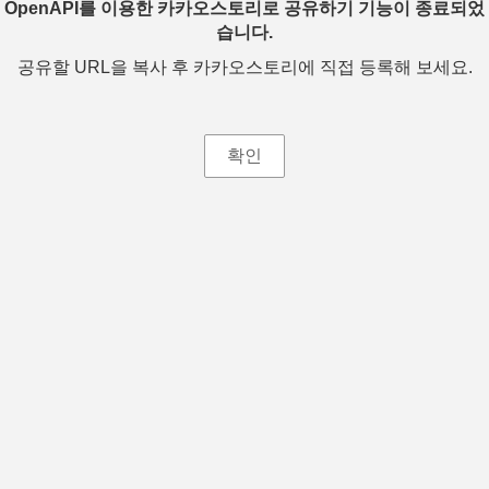
OpenAPI를 이용한 카카오스토리로 공유하기 기능이 종료되었
습니다.
공유할 URL을 복사 후 카카오스토리에 직접 등록해 보세요.
확인