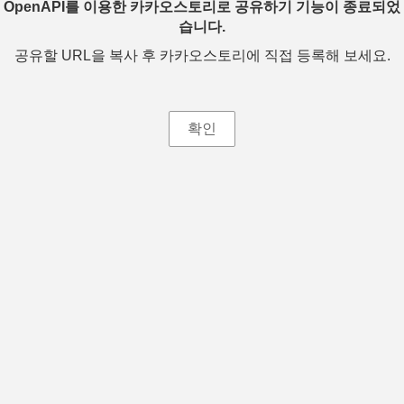
OpenAPI를 이용한 카카오스토리로 공유하기 기능이 종료되었
습니다.
공유할 URL을 복사 후 카카오스토리에 직접 등록해 보세요.
확인