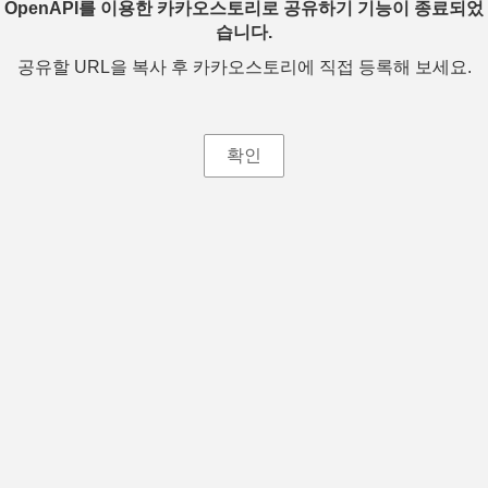
OpenAPI를 이용한 카카오스토리로 공유하기 기능이 종료되었
습니다.
공유할 URL을 복사 후 카카오스토리에 직접 등록해 보세요.
확인