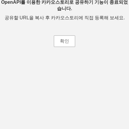
OpenAPI를 이용한 카카오스토리로 공유하기 기능이 종료되었
습니다.
공유할 URL을 복사 후 카카오스토리에 직접 등록해 보세요.
확인