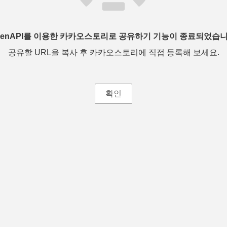
penAPI를 이용한 카카오스토리로 공유하기 기능이 종료되었습니
공유할 URL을 복사 후 카카오스토리에 직접 등록해 보세요.
확인