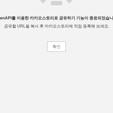
penAPI를 이용한 카카오스토리로 공유하기 기능이 종료되었습니
공유할 URL을 복사 후 카카오스토리에 직접 등록해 보세요.
확인