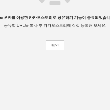
penAPI를 이용한 카카오스토리로 공유하기 기능이 종료되었습니
공유할 URL을 복사 후 카카오스토리에 직접 등록해 보세요.
확인