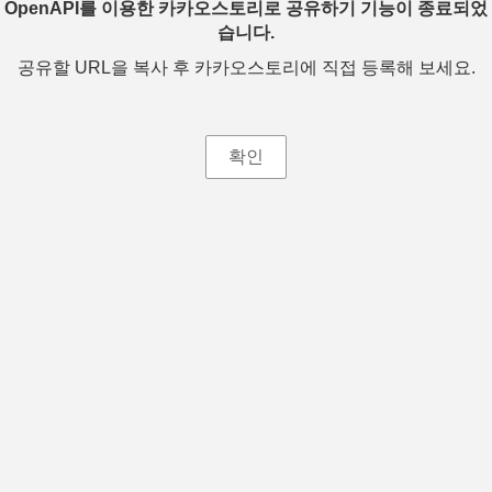
OpenAPI를 이용한 카카오스토리로 공유하기 기능이 종료되었
습니다.
공유할 URL을 복사 후 카카오스토리에 직접 등록해 보세요.
확인