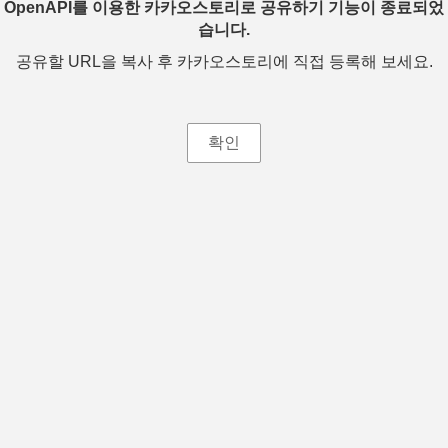
OpenAPI를 이용한 카카오스토리로 공유하기 기능이 종료되었
습니다.
공유할 URL을 복사 후 카카오스토리에 직접 등록해 보세요.
확인