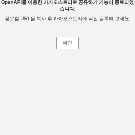
OpenAPI를 이용한 카카오스토리로 공유하기 기능이 종료되었
습니다.
공유할 URL을 복사 후 카카오스토리에 직접 등록해 보세요.
확인