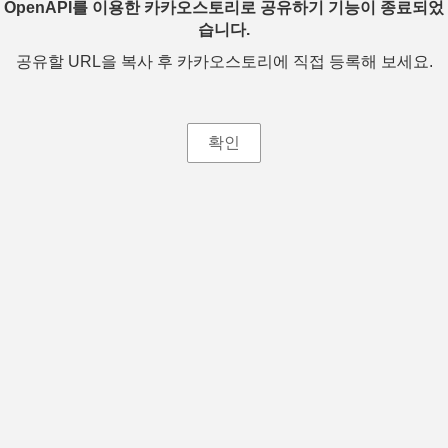
OpenAPI를 이용한 카카오스토리로 공유하기 기능이 종료되었
습니다.
공유할 URL을 복사 후 카카오스토리에 직접 등록해 보세요.
확인