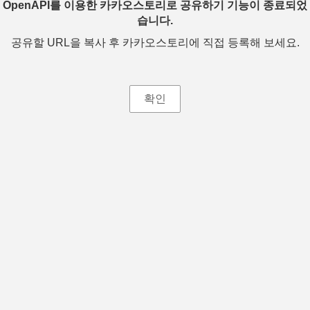
OpenAPI를 이용한 카카오스토리로 공유하기 기능이 종료되었
습니다.
공유할 URL을 복사 후 카카오스토리에 직접 등록해 보세요.
확인