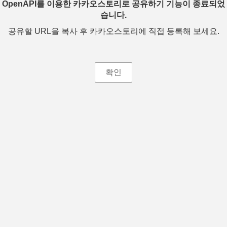
OpenAPI를 이용한 카카오스토리로 공유하기 기능이 종료되었
습니다.
공유할 URL을 복사 후 카카오스토리에 직접 등록해 보세요.
확인