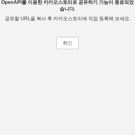
OpenAPI를 이용한 카카오스토리로 공유하기 기능이 종료되었
습니다.
공유할 URL을 복사 후 카카오스토리에 직접 등록해 보세요.
확인