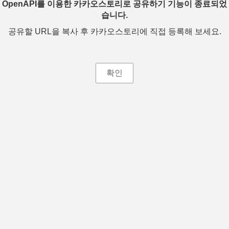
OpenAPI를 이용한 카카오스토리로 공유하기 기능이 종료되었
습니다.
공유할 URL을 복사 후 카카오스토리에 직접 등록해 보세요.
확인