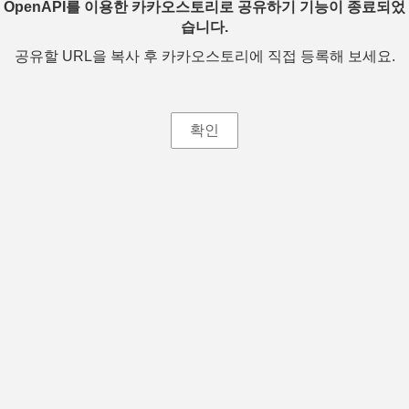
OpenAPI를 이용한 카카오스토리로 공유하기 기능이 종료되었
습니다.
공유할 URL을 복사 후 카카오스토리에 직접 등록해 보세요.
확인