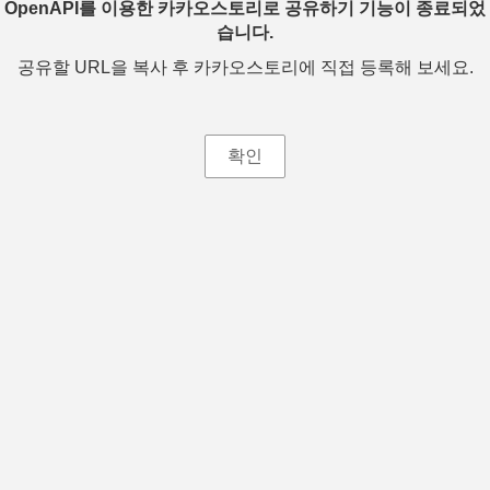
OpenAPI를 이용한 카카오스토리로 공유하기 기능이 종료되었
습니다.
공유할 URL을 복사 후 카카오스토리에 직접 등록해 보세요.
확인