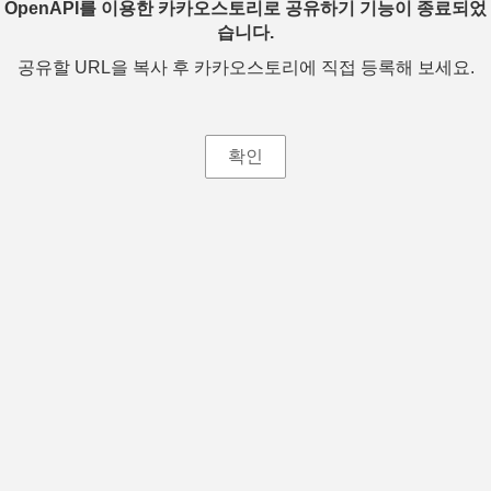
OpenAPI를 이용한 카카오스토리로 공유하기 기능이 종료되었
습니다.
공유할 URL을 복사 후 카카오스토리에 직접 등록해 보세요.
확인