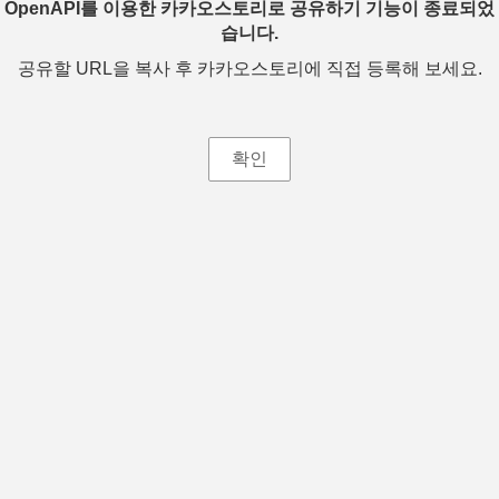
OpenAPI를 이용한 카카오스토리로 공유하기 기능이 종료되었
습니다.
공유할 URL을 복사 후 카카오스토리에 직접 등록해 보세요.
확인