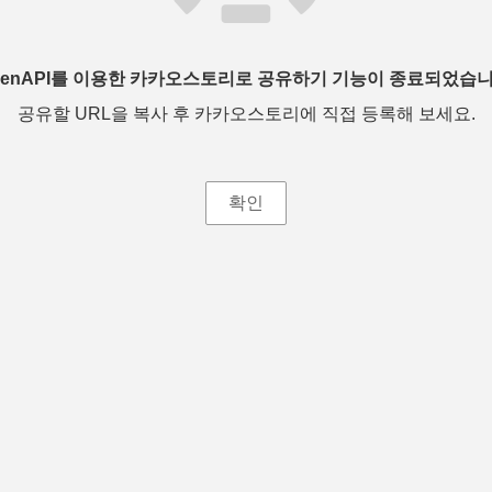
penAPI를 이용한 카카오스토리로 공유하기 기능이 종료되었습니
공유할 URL을 복사 후 카카오스토리에 직접 등록해 보세요.
확인