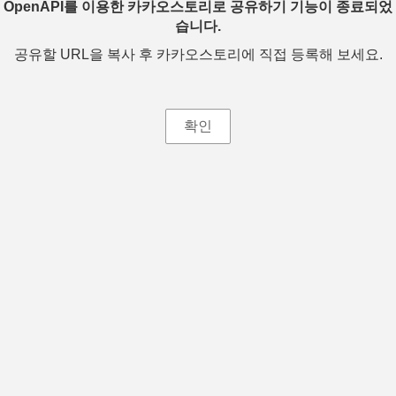
OpenAPI를 이용한 카카오스토리로 공유하기 기능이 종료되었
습니다.
공유할 URL을 복사 후 카카오스토리에 직접 등록해 보세요.
확인