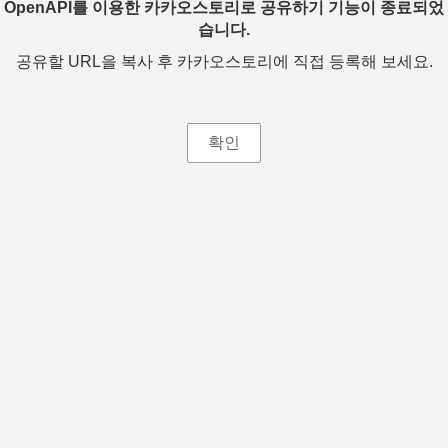
OpenAPI를 이용한 카카오스토리로 공유하기 기능이 종료되었
습니다.
공유할 URL을 복사 후 카카오스토리에 직접 등록해 보세요.
확인