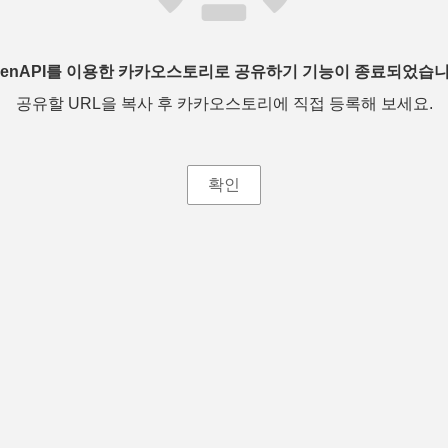
penAPI를 이용한 카카오스토리로 공유하기 기능이 종료되었습니
공유할 URL을 복사 후 카카오스토리에 직접 등록해 보세요.
확인