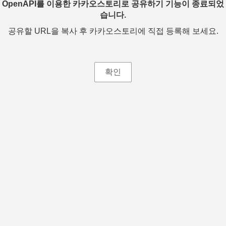
OpenAPI를 이용한 카카오스토리로 공유하기 기능이 종료되었
습니다.
공유할 URL을 복사 후 카카오스토리에 직접 등록해 보세요.
확인