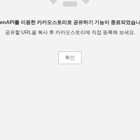
penAPI를 이용한 카카오스토리로 공유하기 기능이 종료되었습니
공유할 URL을 복사 후 카카오스토리에 직접 등록해 보세요.
확인