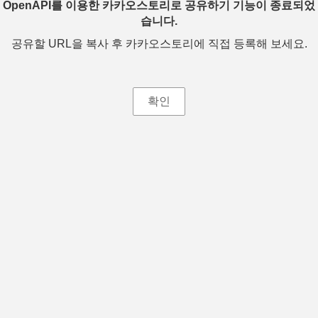
OpenAPI를 이용한 카카오스토리로 공유하기 기능이 종료되었
습니다.
공유할 URL을 복사 후 카카오스토리에 직접 등록해 보세요.
확인