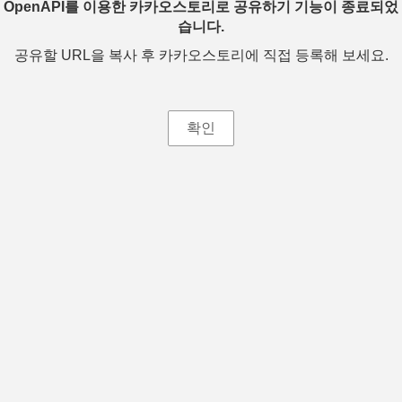
OpenAPI를 이용한 카카오스토리로 공유하기 기능이 종료되었
습니다.
공유할 URL을 복사 후 카카오스토리에 직접 등록해 보세요.
확인